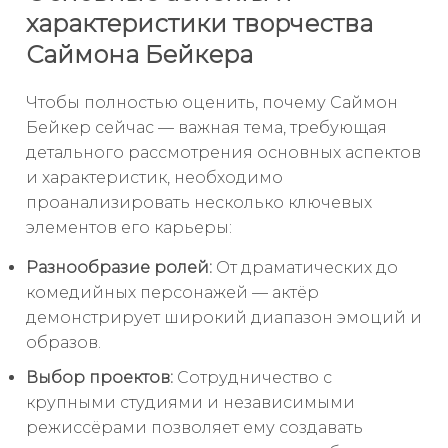
характеристики творчества
Саймона Бейкера
Чтобы полностью оценить, почему Саймон
Бейкер сейчас — важная тема, требующая
детального рассмотрения основных аспектов
и характеристик, необходимо
проанализировать несколько ключевых
элементов его карьеры:
Разнообразие ролей:
От драматических до
комедийных персонажей — актёр
демонстрирует широкий диапазон эмоций и
образов.
Выбор проектов:
Сотрудничество с
крупными студиями и независимыми
режиссёрами позволяет ему создавать