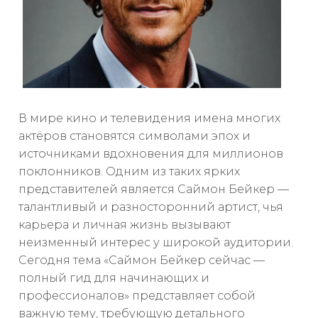
В мире кино и телевидения имена многих
актёров становятся символами эпох и
источниками вдохновения для миллионов
поклонников. Одним из таких ярких
представителей является Саймон Бейкер —
талантливый и разносторонний артист, чья
карьера и личная жизнь вызывают
неизменный интерес у широкой аудитории.
Сегодня тема «Саймон Бейкер сейчас —
полный гид для начинающих и
профессионалов» представляет собой
важную тему, требующую детального