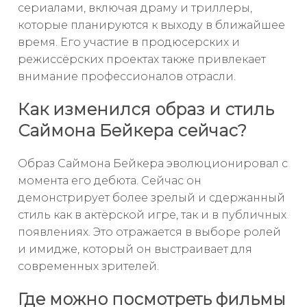
сериалами, включая драму и триллеры,
которые планируются к выходу в ближайшее
время. Его участие в продюсерских и
режиссёрских проектах также привлекает
внимание профессионалов отрасли.
Как изменился образ и стиль
Саймона Бейкера сейчас?
Образ Саймона Бейкера эволюционировал с
момента его дебюта. Сейчас он
демонстрирует более зрелый и сдержанный
стиль как в актёрской игре, так и в публичных
появлениях. Это отражается в выборе ролей
и имидже, который он выстраивает для
современных зрителей.
Где можно посмотреть фильмы