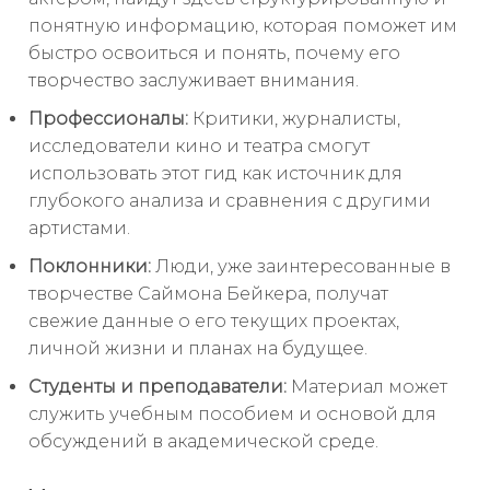
понятную информацию, которая поможет им
быстро освоиться и понять, почему его
творчество заслуживает внимания.
Профессионалы:
Критики, журналисты,
исследователи кино и театра смогут
использовать этот гид как источник для
глубокого анализа и сравнения с другими
артистами.
Поклонники:
Люди, уже заинтересованные в
творчестве Саймона Бейкера, получат
свежие данные о его текущих проектах,
личной жизни и планах на будущее.
Студенты и преподаватели:
Материал может
служить учебным пособием и основой для
обсуждений в академической среде.