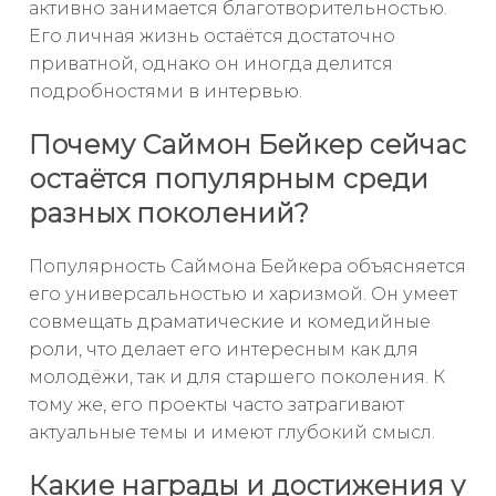
активно занимается благотворительностью.
Его личная жизнь остаётся достаточно
приватной, однако он иногда делится
подробностями в интервью.
Почему Саймон Бейкер сейчас
остаётся популярным среди
разных поколений?
Популярность Саймона Бейкера объясняется
его универсальностью и харизмой. Он умеет
совмещать драматические и комедийные
роли, что делает его интересным как для
молодёжи, так и для старшего поколения. К
тому же, его проекты часто затрагивают
актуальные темы и имеют глубокий смысл.
Какие награды и достижения у