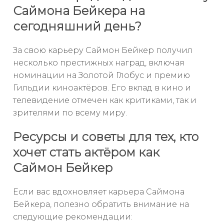
Саймона Бейкера на
сегодняшний день?
За свою карьеру Саймон Бейкер получил
несколько престижных наград, включая
номинации на Золотой Глобус и премию
Гильдии киноактёров. Его вклад в кино и
телевидение отмечен как критиками, так и
зрителями по всему миру.
Ресурсы и советы для тех, кто
хочет стать актёром как
Саймон Бейкер
Если вас вдохновляет карьера Саймона
Бейкера, полезно обратить внимание на
следующие рекомендации: