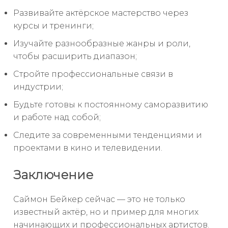
Развивайте актёрское мастерство через
курсы и тренинги;
Изучайте разнообразные жанры и роли,
чтобы расширить диапазон;
Стройте профессиональные связи в
индустрии;
Будьте готовы к постоянному саморазвитию
и работе над собой;
Следите за современными тенденциями и
проектами в кино и телевидении.
Заключение
Саймон Бейкер сейчас — это не только
известный актёр, но и пример для многих
начинающих и профессиональных артистов.