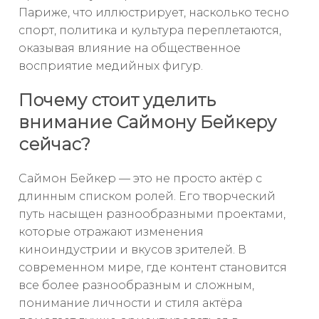
Париже, что иллюстрирует, насколько тесно
спорт, политика и культура переплетаются,
оказывая влияние на общественное
восприятие медийных фигур.
Почему стоит уделить
внимание Саймону Бейкеру
сейчас?
Саймон Бейкер — это не просто актёр с
длинным списком ролей. Его творческий
путь насыщен разнообразными проектами,
которые отражают изменения
киноиндустрии и вкусов зрителей. В
современном мире, где контент становится
все более разнообразным и сложным,
понимание личности и стиля актёра