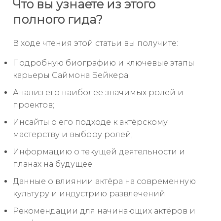
Что вы узнаете из этого
полного гида?
В ходе чтения этой статьи вы получите:
Подробную биографию и ключевые этапы
карьеры Саймона Бейкера;
Анализ его наиболее значимых ролей и
проектов;
Инсайты о его подходе к актёрскому
мастерству и выбору ролей;
Информацию о текущей деятельности и
планах на будущее;
Данные о влиянии актёра на современную
культуру и индустрию развлечений;
Рекомендации для начинающих актёров и