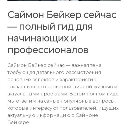
Саймон Бейкер сейчас
— полный гид для
начинающих и
профессионалов
Саймон Бейкер сейчас — важная тема,
требующая детального рассмотрения
основных аспектов и характеристик,
связанных с его карьерой, личной жизнью и
актуальными проектами. В этом полном гиде
мы ответим на самые популярные вопросы,
которые интересуют пользователей, ищущих
актуальную информацию о Саймоне
Бейкере.