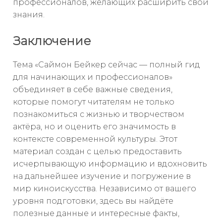
профессионалов, желающих расширить свои
знания.
Заключение
Тема «Саймон Бейкер сейчас — полный гид
для начинающих и профессионалов»
объединяет в себе важные сведения,
которые помогут читателям не только
познакомиться с жизнью и творчеством
актёра, но и оценить его значимость в
контексте современной культуры. Этот
материал создан с целью предоставить
исчерпывающую информацию и вдохновить
на дальнейшее изучение и погружение в
мир киноискусства. Независимо от вашего
уровня подготовки, здесь вы найдёте
полезные данные и интересные факты,