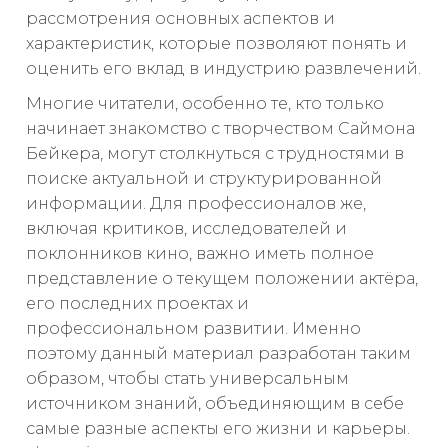
рассмотрения основных аспектов и
характеристик, которые позволяют понять и
оценить его вклад в индустрию развлечений.
Многие читатели, особенно те, кто только
начинает знакомство с творчеством Саймона
Бейкера, могут столкнуться с трудностями в
поиске актуальной и структурированной
информации. Для профессионалов же,
включая критиков, исследователей и
поклонников кино, важно иметь полное
представление о текущем положении актёра,
его последних проектах и
профессиональном развитии. Именно
поэтому данный материал разработан таким
образом, чтобы стать универсальным
источником знаний, объединяющим в себе
самые разные аспекты его жизни и карьеры.