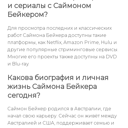
и сериалы с Саймоном
Бейкером?
Для просмотра последних и классических
работ Саймона Бейкера доступны такие
платформы, как Netflix, Amazon Prime, Hulu и
другие популярные стриминговые сервисы.
Многие его проекты также доступны на DVD
и Blu-ray.
Какова биография и личная
жизнь Саймона Бейкера
сегодня?
Саймон Бейкер родился в Австралии, где
начал свою карьеру. Сейчас он живёт между
Австралией и США, поддерживает семью и