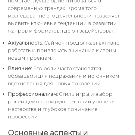
помогает лучше ориентироваться в
современных трендах. Кроме того,
исследование его деятельности позволяет
выявить ключевые тенденции в развитии
жанров и форматов, где он задействован.
Актуальность:
Саймон продолжает активно
работать и привлекать внимание к своим
новым проектам.
Влияние:
Его роли часто становятся
образцами для подражания и источником
вдохновения для новых поколений.
Профессионализм:
Стиль игры и выбор
ролей демонстрируют высокий уровень
мастерства и глубокое понимание
профессии.
Основные аспекты и