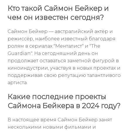
Кто такой Саймон Бейкер и
чем он известен сегодня?
Саймон Бейкер — австралийский актёр и
режиссёр, наиболее известный благодаря
ролям в сериалах "Менталист" и "The
Guardian". На сегодняшний день он
продолжает оставаться заметной фигурой в
киноиндустрии, участвуя в новых проектах и
поддерживая свою репутацию талантливого
артиста.
Какие последние проекты
Саймона Бейкера в 2024 году?
В настоящее время Саймон Бейкер занят
несколькими новыми фильмами и