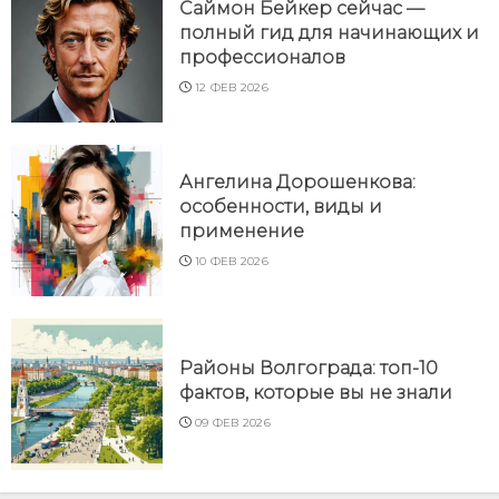
Саймон Бейкер сейчас —
полный гид для начинающих и
профессионалов
12 ФЕВ 2026
Ангелина Дорошенкова:
особенности, виды и
применение
10 ФЕВ 2026
Районы Волгограда: топ-10
фактов, которые вы не знали
09 ФЕВ 2026