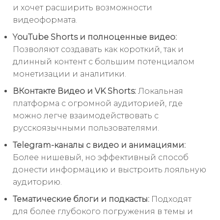
и хочет расширить возможности
видеоформата.
YouTube Shorts и полноценные видео:
Позволяют создавать как короткий, так и
длинный контент с большим потенциалом
монетизации и аналитики.
ВКонтакте Видео и VK Shorts:
Локальная
платформа с огромной аудиторией, где
можно легче взаимодействовать с
русскоязычными пользователями.
Telegram-каналы с видео и анимациями:
Более нишевый, но эффективный способ
донести информацию и выстроить лояльную
аудиторию.
Тематические блоги и подкасты:
Подходят
для более глубокого погружения в темы и