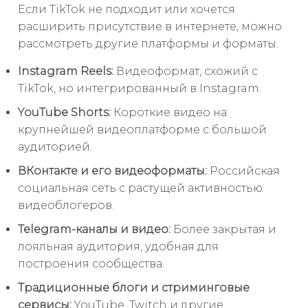
Если TikTok не подходит или хочется
расширить присутствие в интернете, можно
рассмотреть другие платформы и форматы.
Instagram Reels:
Видеоформат, схожий с
TikTok, но интегрированный в Instagram.
YouTube Shorts:
Короткие видео на
крупнейшей видеоплатформе с большой
аудиторией.
ВКонтакте и его видеоформаты:
Российская
социальная сеть с растущей активностью
видеоблогеров.
Telegram-каналы и видео:
Более закрытая и
лояльная аудитория, удобная для
построения сообщества.
Традиционные блоги и стриминговые
сервисы:
YouTube, Twitch и другие