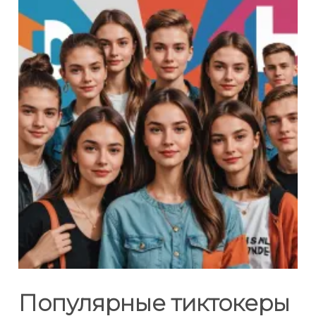
Популярные тиктокеры