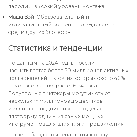
пародии, высокий уровень монтажа.
Маша Вэй:
Образовательный и
мотивационный контент, что выделяет её
среди других блогеров.
Статистика и тенденции
По данным на 2024 год, в России
насчитывается более 50 миллионов активных
пользователей TikTok, из которых около 40%
— молодежь в возрасте 16-24 года.
Популярные тиктокеры могут иметь от
нескольких миллионов до десятков
миллионов подписчиков, что делает
платформу одним из самых мощных
инструментов для влияния и продвижения.
Также наблюдается тенденция к росту