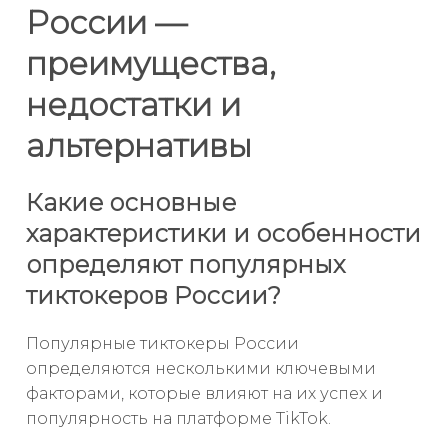
России —
преимущества,
недостатки и
альтернативы
Какие основные
характеристики и особенности
определяют популярных
тиктокеров России?
Популярные тиктокеры России
определяются несколькими ключевыми
факторами, которые влияют на их успех и
популярность на платформе TikTok.