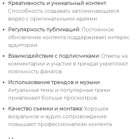
Креативность и уникальный контент:
Способность создавать запоминающиеся
видео с оригинальными идеями.
Регулярность публикаций:
Постоянное
обновление контента поддерживает интерес
аудитории.
Взаимодействие с подписчиками:
Ответы на
комментарии и участие в трендах укрепляют
лояльность фанатов.
Использование трендов и музыки:
Актуальные темы и популярные треки
привлекают больше просмотров.
Качество съемки и монтажа:
Хорошее
визуальное и аудио сопровождение
повышают профессионализм контента.