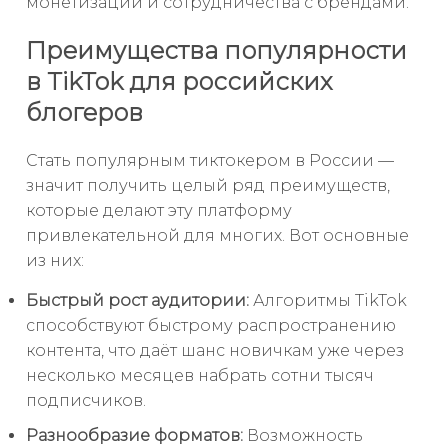
монетизации и сотрудничества с брендами.
Преимущества популярности
в TikTok для российских
блогеров
Стать популярным тиктокером в России —
значит получить целый ряд преимуществ,
которые делают эту платформу
привлекательной для многих. Вот основные
из них:
Быстрый рост аудитории:
Алгоритмы TikTok
способствуют быстрому распространению
контента, что даёт шанс новичкам уже через
несколько месяцев набрать сотни тысяч
подписчиков.
Разнообразие форматов:
Возможность