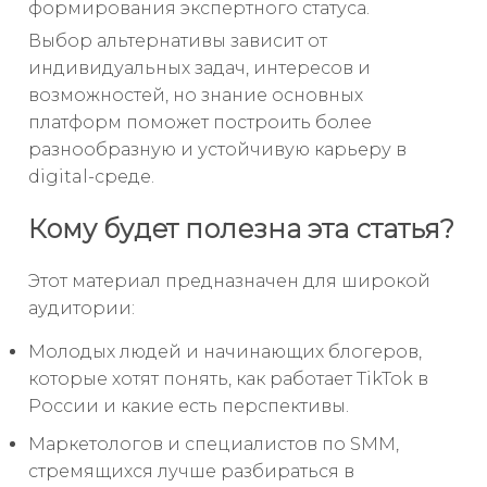
формирования экспертного статуса.
Выбор альтернативы зависит от
индивидуальных задач, интересов и
возможностей, но знание основных
платформ поможет построить более
разнообразную и устойчивую карьеру в
digital-среде.
Кому будет полезна эта статья?
Этот материал предназначен для широкой
аудитории:
Молодых людей и начинающих блогеров,
которые хотят понять, как работает TikTok в
России и какие есть перспективы.
Маркетологов и специалистов по SMM,
стремящихся лучше разбираться в