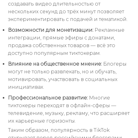
создавать видео длительностью от
нескольких секунд до трёх минут позволяет
экспериментировать с подачей и тематикой.
Возможности для монетизации:
Рекламные
интеграции, прямые эфиры с донатами,
продажа собственных товаров — всё это
доступно популярным тиктокерам.
Влияние на общественное мнение:
Блогеры
могут не только развлекать, но и обучать,
мотивировать, участвовать в социальных
инициативах.
Профессиональное развитие:
Многие
тиктокеры переходят в офлайн-сферы —
телевидение, музыку, рекламу, что расширяет
их карьерные горизонты.
Таким образом, популярность в TikTok
открывает перед российскими блогерами