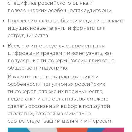
специфике российского рынка и
поведенческих особенностях аудитории.
Профессионалов в области медиа и рекламы,
ищущих новые таланты и форматы для
сотрудничества.
Всех, кто интересуется современными
цифровыми трендами и хочет узнать, как
популярные тиктокеры России влияют на
общество и индустрию.
Изучив основные характеристики и
особенности популярных российских
тиктокеров, а также их преимущества,
недостатки и альтернативы, вы сможете
сделать осознанный выбор в пользу той
стратегии, которая максимально
соответствует вашим целям и интересам.