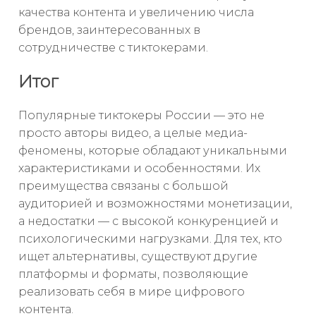
качества контента и увеличению числа
брендов, заинтересованных в
сотрудничестве с тиктокерами.
Итог
Популярные тиктокеры России — это не
просто авторы видео, а целые медиа-
феномены, которые обладают уникальными
характеристиками и особенностями. Их
преимущества связаны с большой
аудиторией и возможностями монетизации,
а недостатки — с высокой конкуренцией и
психологическими нагрузками. Для тех, кто
ищет альтернативы, существуют другие
платформы и форматы, позволяющие
реализовать себя в мире цифрового
контента.