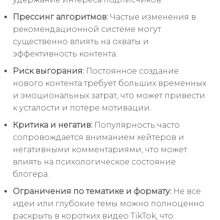
Прессинг алгоритмов:
Частые изменения в
рекомендационной системе могут
существенно влиять на охваты и
эффективность контента.
Риск выгорания:
Постоянное создание
нового контента требует больших временных
и эмоциональных затрат, что может привести
к усталости и потере мотивации.
Критика и негатив:
Популярность часто
сопровождается вниманием хейтеров и
негативными комментариями, что может
влиять на психологическое состояние
блогера.
Ограничения по тематике и формату:
Не все
идеи или глубокие темы можно полноценно
раскрыть в коротких видео TikTok, что