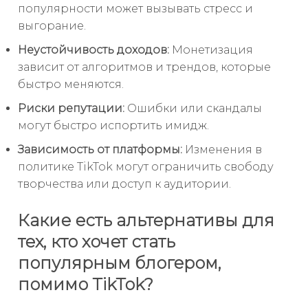
популярности может вызывать стресс и
выгорание.
Неустойчивость доходов:
Монетизация
зависит от алгоритмов и трендов, которые
быстро меняются.
Риски репутации:
Ошибки или скандалы
могут быстро испортить имидж.
Зависимость от платформы:
Изменения в
политике TikTok могут ограничить свободу
творчества или доступ к аудитории.
Какие есть альтернативы для
тех, кто хочет стать
популярным блогером,
помимо TikTok?