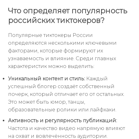
Что определяет популярность
российских тиктокеров?
Популярные тиктокеры России
определяются несколькими ключевыми
факторами, которые формируют их
узнаваемость и влияние. Среди главных
характеристик можно выделить:
Уникальный контент и стиль:
Каждый
успешный блогер создаёт собственный
почерк, который отличает его от остальных.
Это может быть юмор, танцы,
образовательные ролики или лайфхаки.
Активность и регулярность публикаций:
Частота и качество видео напрямую влияют
на охват и вовлечённость аудитории.