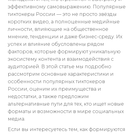
эффективному самовыражению. Популярные
тиктокеры России — это не просто звёзды
коротких видео, а полноценные медийные
личности, влияющие на общественное
мнение, тенденции и даже бизнес-среду. Их
успех и влияние обусловлены рядом
факторов, которые формируют уникальную
экосистему контента и взаимодействия с
аудиторией. В этой статье мы подробно
рассмотрим основные характеристики и
особенности популярных тиктокеров
России, оценим их преимущества и
недостатки, а также предложим
альтернативные пути для тех, кто ищет новые
форматы и возможности в мире социальных
медиа.
Если вы интересуетесь тем, как формируются