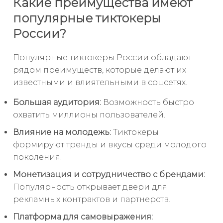
Какие преимущества имеют
популярные тиктокеры
России?
Популярные тиктокеры России обладают
рядом преимуществ, которые делают их
известными и влиятельными в соцсетях.
Большая аудитория:
Возможность быстро
охватить миллионы пользователей.
Влияние на молодежь:
Тиктокеры
формируют тренды и вкусы среди молодого
поколения.
Монетизация и сотрудничество с брендами:
Популярность открывает двери для
рекламных контрактов и партнерств.
Платформа для самовыражения: