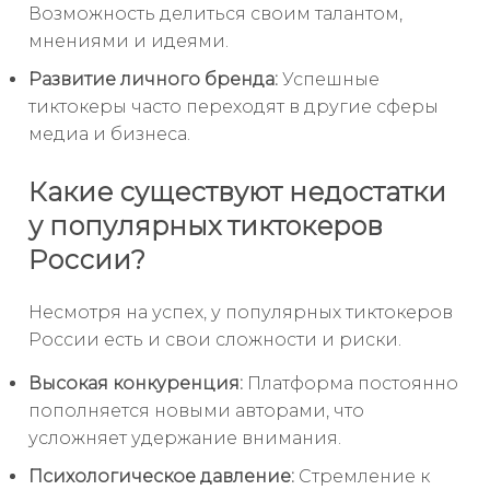
Возможность делиться своим талантом,
мнениями и идеями.
Развитие личного бренда:
Успешные
тиктокеры часто переходят в другие сферы
медиа и бизнеса.
Какие существуют недостатки
у популярных тиктокеров
России?
Несмотря на успех, у популярных тиктокеров
России есть и свои сложности и риски.
Высокая конкуренция:
Платформа постоянно
пополняется новыми авторами, что
усложняет удержание внимания.
Психологическое давление:
Стремление к