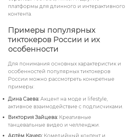
платформы для длинного и интерактивного
контента.
Примеры популярных
тиктокеров России и их
особенности
Для понимания основных характеристик и
особенностей популярных тиктокеров
России можно рассмотреть конкретные
примеры:
Дина Саева:
Акцент на моде и lifestyle,
активное взаимодействие с подписчиками.
Виктория Зайцева:
Креативные
танцевальные видео и челленджи.
Артём Качер:
Комедийный контент и