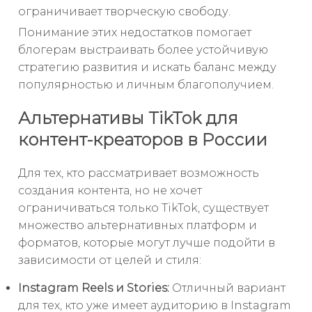
ограничивает творческую свободу.
Понимание этих недостатков помогает
блогерам выстраивать более устойчивую
стратегию развития и искать баланс между
популярностью и личным благополучием.
Альтернативы TikTok для
контент-креаторов в России
Для тех, кто рассматривает возможность
создания контента, но не хочет
ограничиваться только TikTok, существует
множество альтернативных платформ и
форматов, которые могут лучше подойти в
зависимости от целей и стиля:
Instagram Reels и Stories:
Отличный вариант
для тех, кто уже имеет аудиторию в Instagram