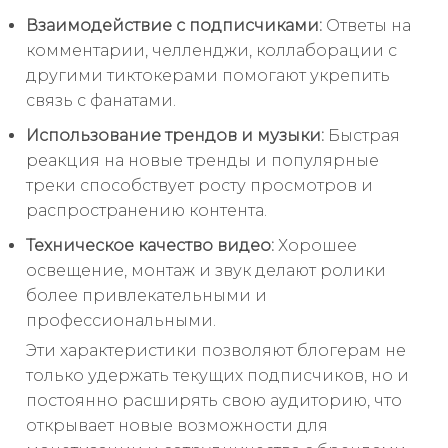
Взаимодействие с подписчиками:
Ответы на
комментарии, челленджи, коллаборации с
другими тиктокерами помогают укрепить
связь с фанатами.
Использование трендов и музыки:
Быстрая
реакция на новые тренды и популярные
треки способствует росту просмотров и
распространению контента.
Техническое качество видео:
Хорошее
освещение, монтаж и звук делают ролики
более привлекательными и
профессиональными.
Эти характеристики позволяют блогерам не
только удержать текущих подписчиков, но и
постоянно расширять свою аудиторию, что
открывает новые возможности для