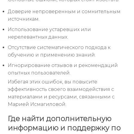
Доверие непроверенным и сомнительным
источникам.
Использование устаревших или
нерелевантных данных.
Отсутствие систематического подхода к
обучению и применению знаний.
Игнорирование отзывов и рекомендаций
опытных пользователей.
Избегая этих ошибок, вы повысите
эффективность своего взаимодействия с
материалами и ресурсами, связанными с
Марией Исмагиловой.
Где найти дополнительную
информацию и поддержку по