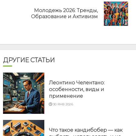
Молодежь 2026: Тренды,
Next
Образование и Активизм
post:
ДРУГИЕ СТАТЬИ
Леонтино Челентано:
особенности, виды и
применение
30 ЯНВ 2026
Что такое кандибобер — как