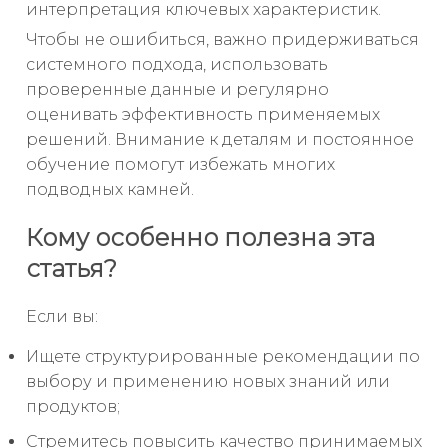
интерпретация ключевых характеристик.
Чтобы не ошибиться, важно придерживаться
системного подхода, использовать
проверенные данные и регулярно
оценивать эффективность применяемых
решений. Внимание к деталям и постоянное
обучение помогут избежать многих
подводных камней.
Кому особенно полезна эта
статья?
Если вы:
Ищете структурированные рекомендации по
выбору и применению новых знаний или
продуктов;
Стремитесь повысить качество принимаемых