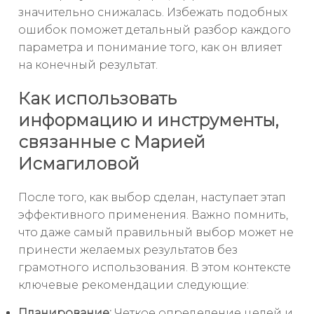
значительно снижалась. Избежать подобных
ошибок поможет детальный разбор каждого
параметра и понимание того, как он влияет
на конечный результат.
Как использовать
информацию и инструменты,
связанные с Марией
Исмагиловой
После того, как выбор сделан, наступает этап
эффективного применения. Важно помнить,
что даже самый правильный выбор может не
принести желаемых результатов без
грамотного использования. В этом контексте
ключевые рекомендации следующие:
Планирование:
Четкое определение целей и