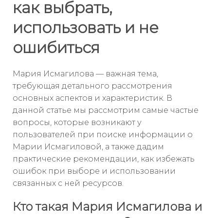
как выбрать,
использовать и не
ошибиться
Мария Исмагилова — важная тема,
требующая детального рассмотрения
основных аспектов и характеристик. В
данной статье мы рассмотрим самые частые
вопросы, которые возникают у
пользователей при поиске информации о
Марии Исмагиловой, а также дадим
практические рекомендации, как избежать
ошибок при выборе и использовании
связанных с ней ресурсов.
Кто такая Мария Исмагилова и