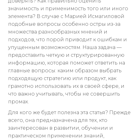
доверять? Как правильно оценить
значимость и применимость того или иного
элемента? В случае с Марией Исмагиловой
подобные вопросы особенно остры из-за
множества разнообразных мнений и
подходов, что порой приводит к ошибкам и
упущенным возможностям. Наша задача —
предоставить четкую и структурированную
информацию, которая поможет ответить на
главные вопросы: каким образом выбрать
подходящую стратегию или продукт, как
грамотно использовать их в своей сфере, и
что важно учитывать, чтобы не совершить
промах.
Для кого же будет полезна эта статья? Прежде
всего, она предназначена для тех, кто
заинтересован в развитии, обучении и
практическом применении знаний,