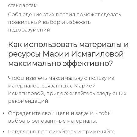
стандартам.
Соблюдение этих правил поможет сделать
правильный выбор и избежать
недоразумений.
Как использовать материалы и
ресурсы Марии Исмагиловой
максимально эффективно?
Чтобы извлечь максимальную пользу из
материалов, связанных с Марией
Исмагиловой, придерживайтесь следующих
рекомендаций:
Определите свои цели и задачи, чтобы
выбрать релевантные материалы.
Регулярно практикуйтесь и применяйте