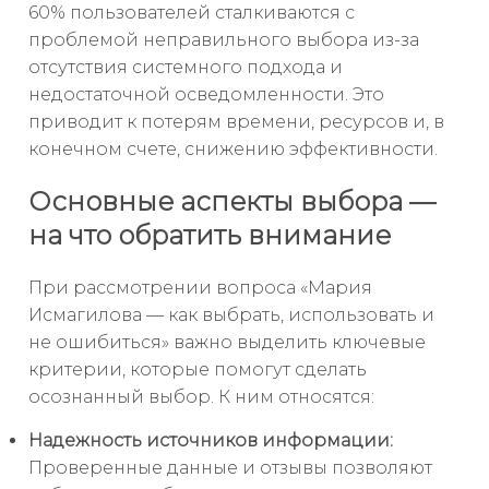
60% пользователей сталкиваются с
проблемой неправильного выбора из-за
отсутствия системного подхода и
недостаточной осведомленности. Это
приводит к потерям времени, ресурсов и, в
конечном счете, снижению эффективности.
Основные аспекты выбора —
на что обратить внимание
При рассмотрении вопроса «Мария
Исмагилова — как выбрать, использовать и
не ошибиться» важно выделить ключевые
критерии, которые помогут сделать
осознанный выбор. К ним относятся:
Надежность источников информации:
Проверенные данные и отзывы позволяют