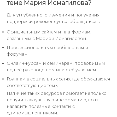
теме Мария Исмагилова?
Для углубленного изучения и получения
поддержки рекомендуется обращаться к:
Официальным сайтам и платформам,
связанным с Марией Исмагиловой.
Профессиональным сообществам и
форумам.
Онлайн-курсам и семинарам, проводимым
под её руководством или с её участием.
Группам в социальных сетях, где обсуждаются
соответствующие темы.
Наличие таких ресурсов помогает не только
получить актуальную информацию, но и
наладить полезные контакты с
единомышленниками.