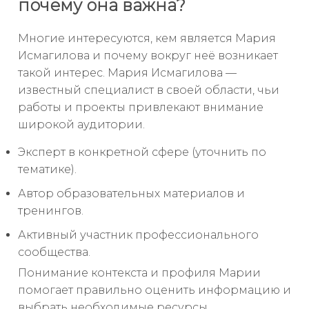
почему она важна?
Многие интересуются, кем является Мария
Исмагилова и почему вокруг неё возникает
такой интерес. Мария Исмагилова —
известный специалист в своей области, чьи
работы и проекты привлекают внимание
широкой аудитории.
Эксперт в конкретной сфере (уточнить по
тематике).
Автор образовательных материалов и
тренингов.
Активный участник профессионального
сообщества.
Понимание контекста и профиля Марии
помогает правильно оценить информацию и
выбрать необходимые ресурсы.