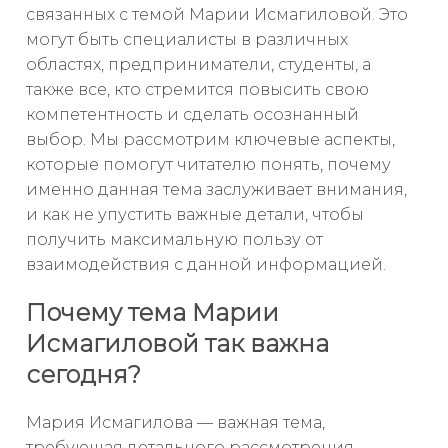
связанных с темой Марии Исмагиловой. Это
могут быть специалисты в различных
областях, предприниматели, студенты, а
также все, кто стремится повысить свою
компетентность и сделать осознанный
выбор. Мы рассмотрим ключевые аспекты,
которые помогут читателю понять, почему
именно данная тема заслуживает внимания,
и как не упустить важные детали, чтобы
получить максимальную пользу от
взаимодействия с данной информацией.
Почему тема Марии
Исмагиловой так важна
сегодня?
Мария Исмагилова — важная тема,
требующая детального рассмотрения