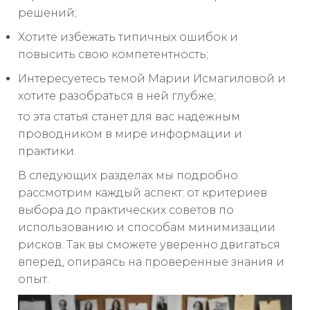
решений;
Хотите избежать типичных ошибок и
повысить свою компетентность;
Интересуетесь темой Марии Исмагиловой и
хотите разобраться в ней глубже;
то эта статья станет для вас надежным
проводником в мире информации и
практики.
В следующих разделах мы подробно
рассмотрим каждый аспект: от критериев
выбора до практических советов по
использованию и способам минимизации
рисков. Так вы сможете уверенно двигаться
вперед, опираясь на проверенные знания и
опыт.