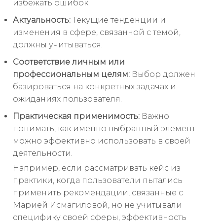
избежать ошибок.
Актуальность:
Текущие тенденции и
изменения в сфере, связанной с темой,
должны учитываться.
Соответствие личным или
профессиональным целям:
Выбор должен
базироваться на конкретных задачах и
ожиданиях пользователя.
Практическая применимость:
Важно
понимать, как именно выбранный элемент
можно эффективно использовать в своей
деятельности.
Например, если рассматривать кейс из
практики, когда пользователи пытались
применить рекомендации, связанные с
Марией Исмагиловой, но не учитывали
специфику своей сферы, эффективность