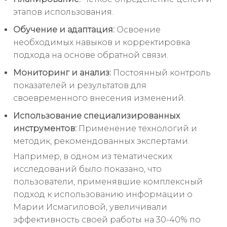
этапов использования.
Обучение и адаптация:
Освоение
необходимых навыков и корректировка
подхода на основе обратной связи.
Мониторинг и анализ:
Постоянный контроль
показателей и результатов для
своевременного внесения изменений.
Использование специализированных
инструментов:
Применение технологий и
методик, рекомендованных экспертами.
Например, в одном из тематических
исследований было показано, что
пользователи, применявшие комплексный
подход к использованию информации о
Марии Исмагиловой, увеличивали
эффективность своей работы на 30-40% по