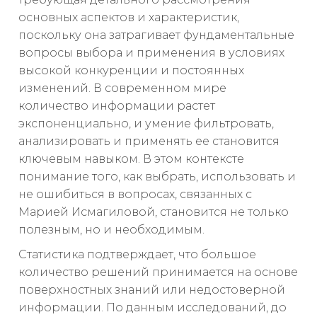
основных аспектов и характеристик,
поскольку она затрагивает фундаментальные
вопросы выбора и применения в условиях
высокой конкуренции и постоянных
изменений. В современном мире
количество информации растет
экспоненциально, и умение фильтровать,
анализировать и применять ее становится
ключевым навыком. В этом контексте
понимание того, как выбрать, использовать и
не ошибиться в вопросах, связанных с
Марией Исмагиловой, становится не только
полезным, но и необходимым.
Статистика подтверждает, что большое
количество решений принимается на основе
поверхностных знаний или недостоверной
информации. По данным исследований, до