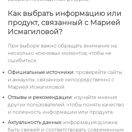
Как выбрать информацию или
продукт, связанный с Марией
Исмагиловой?
При выборе важно обращать внимание на
несколько ключевых моментов, чтобы не
ошибиться:
Официальные источники:
проверяйте сайты
и аккаунты, связанные непосредственно с
Марией Исмагиловой.
Отзывы и рекомендации:
изучайте мнения
других пользователей, чтобы понять качество
и полезность информации или продукта.
Актуальность данных:
информация должна
быть свежей и соответствовать современным