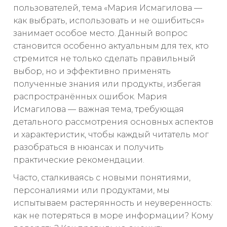
пользователей, тема «Мария Исмагилова —
как выбрать, использовать и не ошибиться»
занимает особое место. Данный вопрос
становится особенно актуальным для тех, кто
стремится не только сделать правильный
выбор, но и эффективно применять
полученные знания или продукты, избегая
распространённых ошибок. Мария
Исмагилова — важная тема, требующая
детального рассмотрения основных аспектов
и характеристик, чтобы каждый читатель мог
разобраться в нюансах и получить
практические рекомендации.
Часто, сталкиваясь с новыми понятиями,
персоналиями или продуктами, мы
испытываем растерянность и неуверенность:
как не потеряться в море информации? Кому