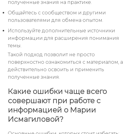
полученные знания на практике.
Общайтесь с сообществом и другими
пользователями для обмена опытом.
Используйте дополнительные источники
информации для расширения понимания
темы.
Такой подход позволит не просто
поверхностно ознакомиться с материалом, а
действительно освоить и применить
полученные знания.
Какие ошибки чаще всего
совершают при работе с
информацией о Марии
Исмагиловой?
Основные ошибки, которых стоит избегать: