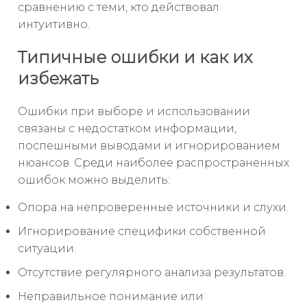
сравнению с теми, кто действовал
интуитивно.
Типичные ошибки и как их
избежать
Ошибки при выборе и использовании
связаны с недостатком информации,
поспешными выводами и игнорированием
нюансов. Среди наиболее распространенных
ошибок можно выделить:
Опора на непроверенные источники и слухи.
Игнорирование специфики собственной
ситуации.
Отсутствие регулярного анализа результатов.
Неправильное понимание или