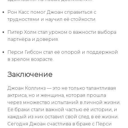
Рон Касс помог Джоан справиться с
трудностями и научил её стойкости.
Питер Холм стал уроком о важности выбора
партнёра и доверия.
Перси Гибсон стал её опорой и поддержкой
в зрелом возрасте.
Заключение
Джоан Коллинз — это не только талантливая
актриса, но и женщина, которая прошла
через множество испытаний в личной жизни.
Её браки стали важной частью её истории, и
каждый из них оставил свой след в её жизни.
Сегодня Джоан счастлива в браке с Перси