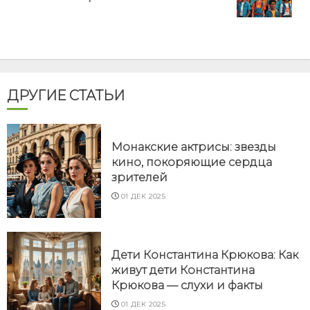
post:
ДРУГИЕ СТАТЬИ
Монакские актрисы: звезды
кино, покоряющие сердца
зрителей
01 ДЕК 2025
Дети Константина Крюкова: Как
живут дети Константина
Крюкова — слухи и факты
01 ДЕК 2025