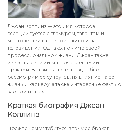
Джоан Коллинз — это имя, которое
ассоциируется с гламуром, талантом и
многолетней карьерой в кино и на
телевидении. Однако, помимо своей
профессиональной жизни, Джоан также
известна своими многочисленными
браками. В этой статье мы подробно
рассмотрим её супругов, их влияние на её
жизнь и карьеру, а также интересные факты о
каждом из них.
Краткая биография Джоан
Коллинз
Прежде чем углубиться в тему её браков,